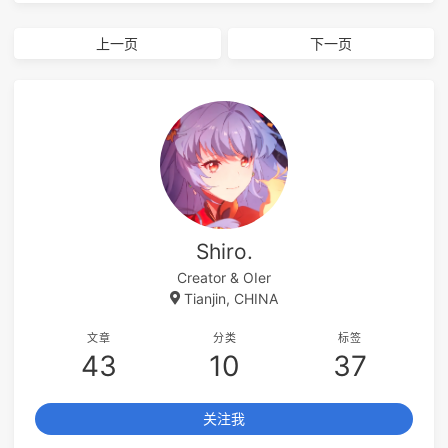
上一页
下一页
Shiro.
Creator & OIer
Tianjin, CHINA
文章
分类
标签
43
10
37
关注我