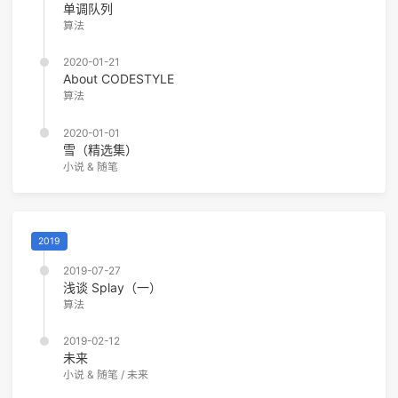
单调队列
算法
2020-01-21
About CODESTYLE
算法
2020-01-01
雪（精选集）
小说 & 随笔
2019
2019-07-27
浅谈 Splay（一）
算法
2019-02-12
未来
小说 & 随笔
/
未来