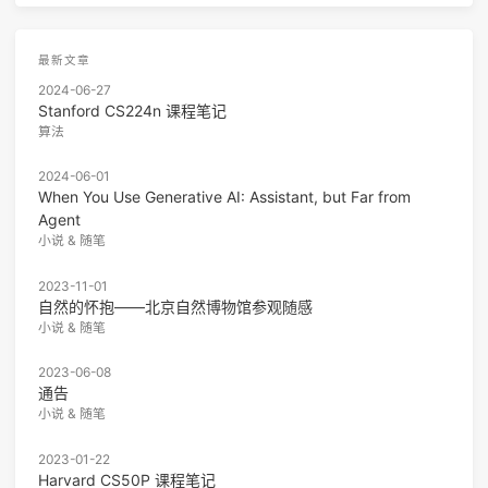
最新文章
2024-06-27
Stanford CS224n 课程笔记
算法
2024-06-01
When You Use Generative AI: Assistant, but Far from
Agent
小说 & 随笔
2023-11-01
自然的怀抱——北京自然博物馆参观随感
小说 & 随笔
2023-06-08
通告
小说 & 随笔
2023-01-22
Harvard CS50P 课程笔记