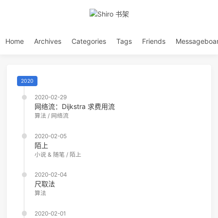
Home
Archives
Categories
Tags
Friends
Messageboa
2020
2020-02-29
网络流：Dijkstra 求费用流
算法
/
网络流
2020-02-05
陌上
小说 & 随笔
/
陌上
2020-02-04
尺取法
算法
2020-02-01