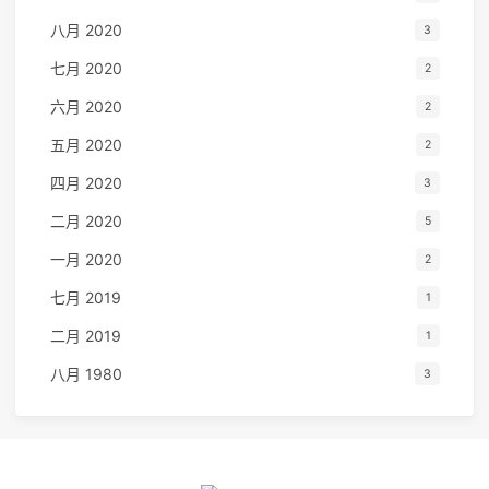
八月 2020
3
七月 2020
2
六月 2020
2
五月 2020
2
四月 2020
3
二月 2020
5
一月 2020
2
七月 2019
1
二月 2019
1
八月 1980
3