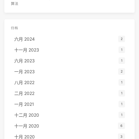
算法
归档
六月 2024
2
十一月 2023
1
六月 2023
1
一月 2023
2
八月 2022
1
二月 2022
1
一月 2021
1
十二月 2020
1
十一月 2020
6
十月 2020
3