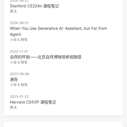
2024-06-27
Stanford CS224n 课程笔记
算法
2024-06-01
When You Use Generative AI: Assistant, but Far from
Agent
小说 & 随笔
2023-11-01
自然的怀抱——北京自然博物馆参观随感
小说 & 随笔
2023-06-08
通告
小说 & 随笔
2023-01-22
Harvard CS50P 课程笔记
算法