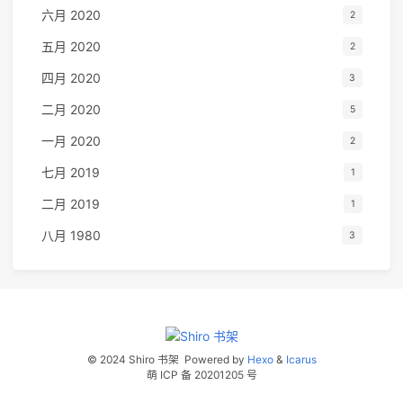
六月 2020
2
五月 2020
2
四月 2020
3
二月 2020
5
一月 2020
2
七月 2019
1
二月 2019
1
八月 1980
3
© 2024 Shiro 书架
Powered by
Hexo
&
Icarus
萌 ICP 备 20201205 号