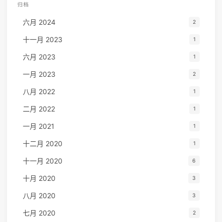
归档
六月 2024
2
十一月 2023
1
六月 2023
1
一月 2023
2
八月 2022
1
二月 2022
1
一月 2021
1
十二月 2020
1
十一月 2020
6
十月 2020
3
八月 2020
3
七月 2020
2