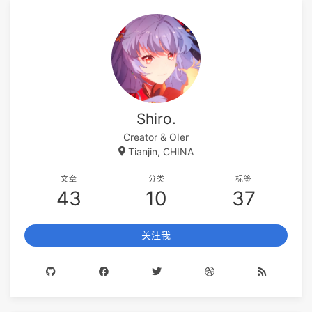
Shiro.
Creator & OIer
Tianjin, CHINA
文章
分类
标签
43
10
37
关注我