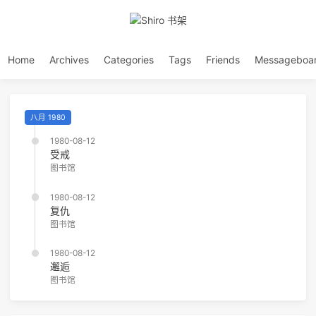
Home
Archives
Categories
Tags
Friends
Messageboa
八月 1980
1980-08-12
受戒
图书馆
1980-08-12
复仇
图书馆
1980-08-12
邂逅
图书馆