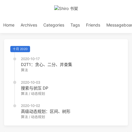
Home
Archives
Categories
Tags
Friends
Messageboa
十月 2020
2020-10-17
D2T1：贪心、二分、并查集
算法
2020-10-03
搜索与状压 DP
算法
/
动态规划
2020-10-02
高级动态规划：区间、树形
算法
/
动态规划