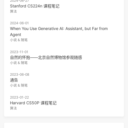
2024-06-27
Stanford CS224n 课程笔记
算法
2024-06-01
When You Use Generative AI: Assistant, but Far from
Agent
小说 & 随笔
2023-11-01
自然的怀抱——北京自然博物馆参观随感
小说 & 随笔
2023-06-08
通告
小说 & 随笔
2023-01-22
Harvard CS50P 课程笔记
算法