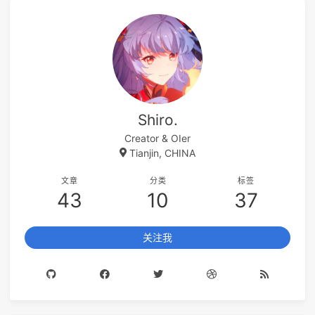
Shiro.
Creator & OIer
Tianjin, CHINA
文章
分类
标签
43
10
37
关注我