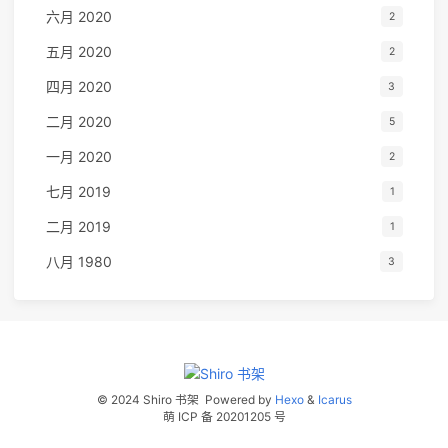
六月 2020
2
五月 2020
2
四月 2020
3
二月 2020
5
一月 2020
2
七月 2019
1
二月 2019
1
八月 1980
3
© 2024 Shiro 书架
Powered by
Hexo
&
Icarus
萌 ICP 备 20201205 号