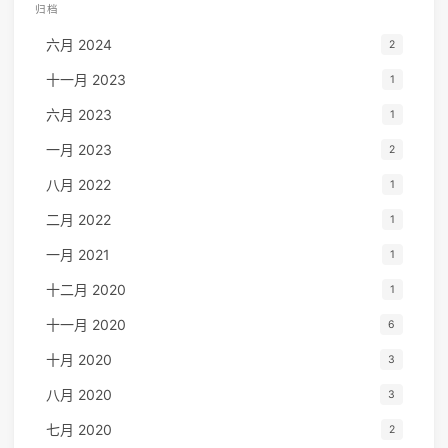
归档
六月 2024
2
十一月 2023
1
六月 2023
1
一月 2023
2
八月 2022
1
二月 2022
1
一月 2021
1
十二月 2020
1
十一月 2020
6
十月 2020
3
八月 2020
3
七月 2020
2