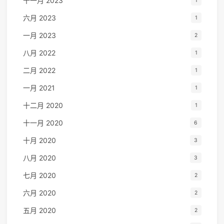
十一月 2023
1
六月 2023
1
一月 2023
2
八月 2022
1
二月 2022
1
一月 2021
1
十二月 2020
1
十一月 2020
6
十月 2020
3
八月 2020
3
七月 2020
2
六月 2020
2
五月 2020
2