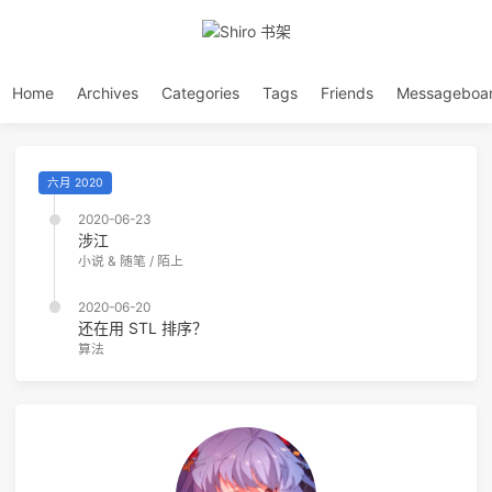
Home
Archives
Categories
Tags
Friends
Messageboa
六月 2020
2020-06-23
涉江
小说 & 随笔
/
陌上
2020-06-20
还在用 STL 排序？
算法