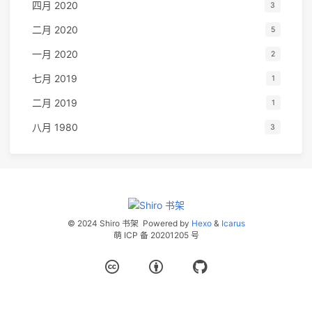
四月 2020
3
二月 2020
5
一月 2020
2
七月 2019
1
二月 2019
1
八月 1980
3
© 2024 Shiro 书架
Powered by
Hexo
&
Icarus
萌 ICP 备 20201205 号