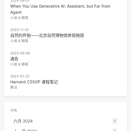
2024-06-01
When You Use Generative AI: Assistant, but Far from
Agent
小说 & 随笔
2023-11-01
自然的怀抱——北京自然博物馆参观随感
小说 & 随笔
2023-06-08
通告
小说 & 随笔
2023-01-22
Harvard CS50P 课程笔记
算法
归档
六月 2024
2