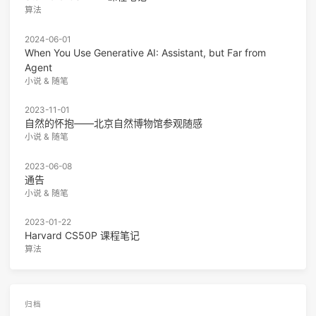
算法
2024-06-01
When You Use Generative AI: Assistant, but Far from
Agent
小说 & 随笔
2023-11-01
自然的怀抱——北京自然博物馆参观随感
小说 & 随笔
2023-06-08
通告
小说 & 随笔
2023-01-22
Harvard CS50P 课程笔记
算法
归档