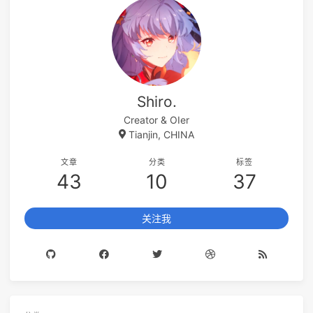
Shiro.
Creator & OIer
Tianjin, CHINA
文章
分类
标签
43
10
37
关注我