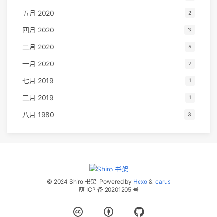
五月 2020
2
四月 2020
3
二月 2020
5
一月 2020
2
七月 2019
1
二月 2019
1
八月 1980
3
© 2024 Shiro 书架
Powered by
Hexo
&
Icarus
萌 ICP 备 20201205 号