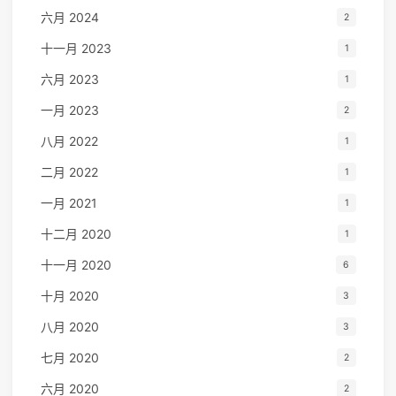
六月 2024
2
十一月 2023
1
六月 2023
1
一月 2023
2
八月 2022
1
二月 2022
1
一月 2021
1
十二月 2020
1
十一月 2020
6
十月 2020
3
八月 2020
3
七月 2020
2
六月 2020
2