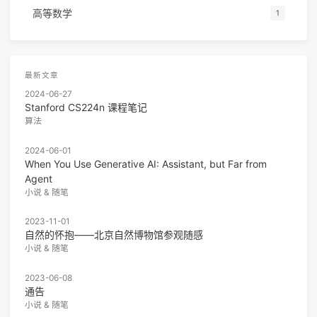
高等数学
1
最新文章
2024-06-27
Stanford CS224n 课程笔记
算法
2024-06-01
When You Use Generative AI: Assistant, but Far from
Agent
小说 & 随笔
2023-11-01
自然的怀抱——北京自然博物馆参观随感
小说 & 随笔
2023-06-08
通告
小说 & 随笔