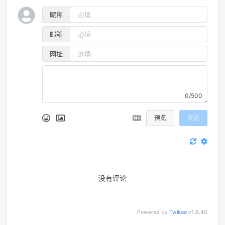
昵称
邮箱
网址
0/500
预览
发送
没有评论
Powered by
Twikoo
v1.6.40