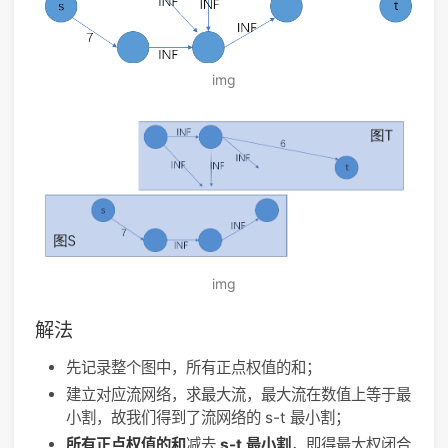
img
img
解法
先记录整个图中，所有正点权值的和；
建立对应流网络，求最大流，最大流在数值上等于最
小割，故我们得到了流网络的 s-t 最小割；
所有正点权值的和
减去
s-t 最小割
，即得最大权闭合