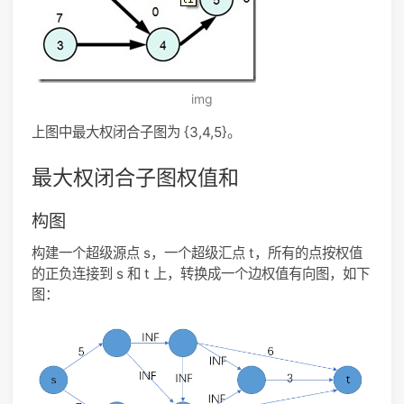
img
上图中最大权闭合子图为 {3,4,5}。
最大权闭合子图权值和
构图
构建一个超级源点 s，一个超级汇点 t，所有的点按权值
的正负连接到 s 和 t 上，转换成一个边权值有向图，如下
图：